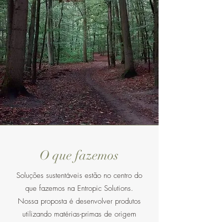
O que fazemos
Soluções sustentáveis estão no centro do
que fazemos na Entropic Solutions.
Nossa proposta é desenvolver produtos
utilizando matérias-primas de origem