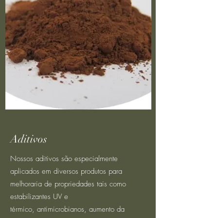
Aditivos
Nossos aditivos são especialmente
aplicados em diversos produtos para
melhoraria de propriedades tais como
estabilizantes UV e
térmico, antimicrobianos, aumento da