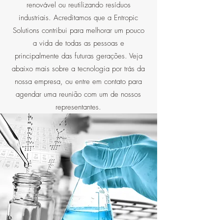
renovável ou reutilizando resíduos
industriais. Acreditamos que a Entropic
Solutions contribui para melhorar um pouco
a vida de todas as pessoas e
principalmente das futuras gerações. Veja
abaixo mais sobre a tecnologia por trás da
nossa empresa, ou entre em contato para
agendar uma reunião com um de nossos
representantes.