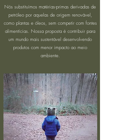
Nós substituímos matérias-primas derivadas de
petróleo por aquelas de origem renovável,
como plantas e óleos, sem competir com fontes
alimentícias. Nossa proposta é contribuir para
um mundo mais sustentável desenvolvendo
produtos com menor impacto ao meio
ambiente.